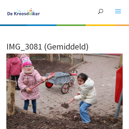
IMG_3081 (Gemiddeld)