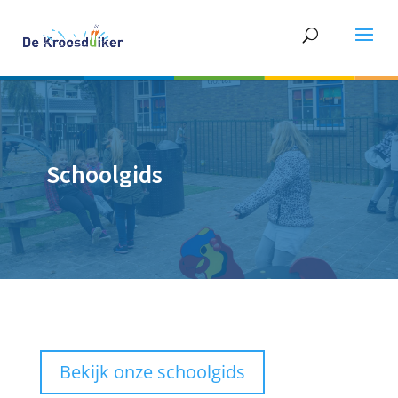
Schoolgids
Bekijk onze schoolgids