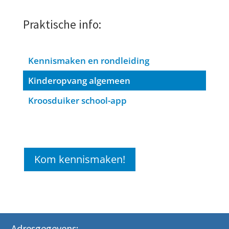
Praktische info:
Kennismaken en rondleiding
Kinderopvang algemeen
Kroosduiker school-app
Kom kennismaken!
Adresgegevens: