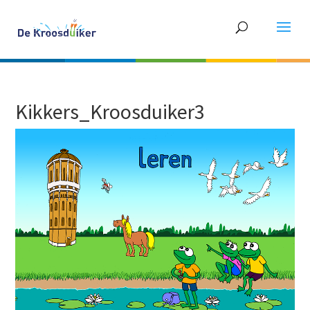
Kikkers_Kroosduiker3