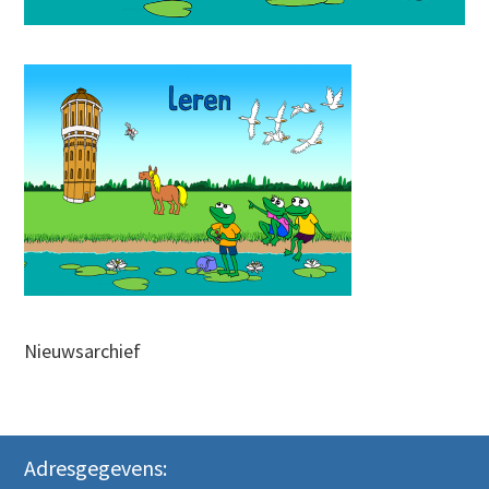
Nieuwsarchief
Adresgegevens: