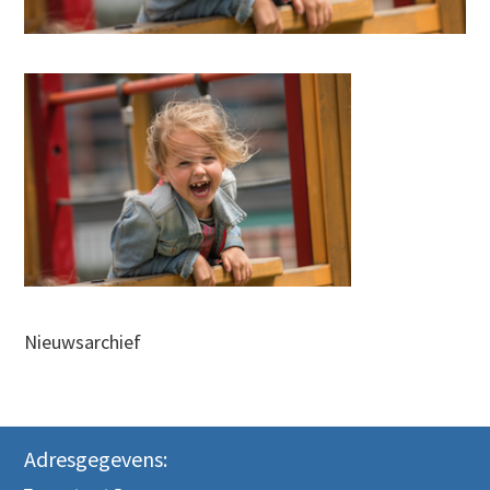
Nieuwsarchief
Adresgegevens: