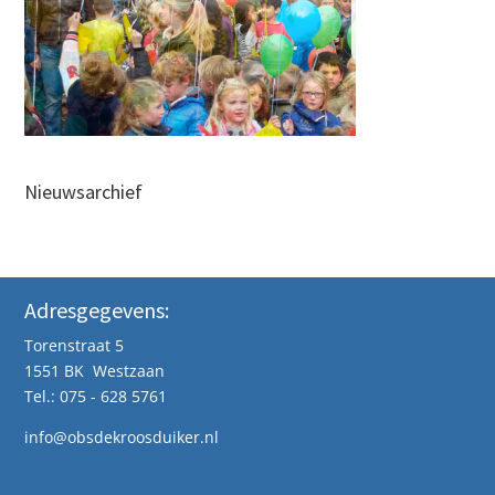
Nieuwsarchief
Adresgegevens:
Torenstraat 5
1551 BK Westzaan
Tel.: 075 - 628 5761
info@obsdekroosduiker.nl