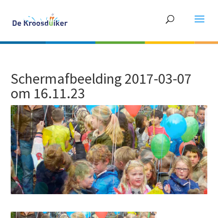
Schermafbeelding 2017-03-07
om 16.11.23