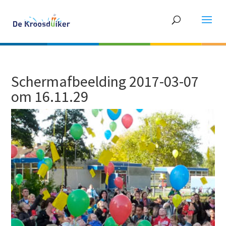
Schermafbeelding 2017-03-07
om 16.11.29