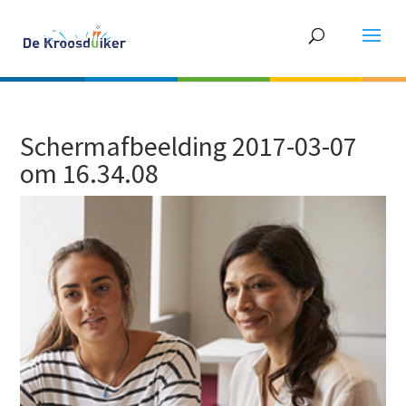
Schermafbeelding 2017-03-07
om 16.34.08