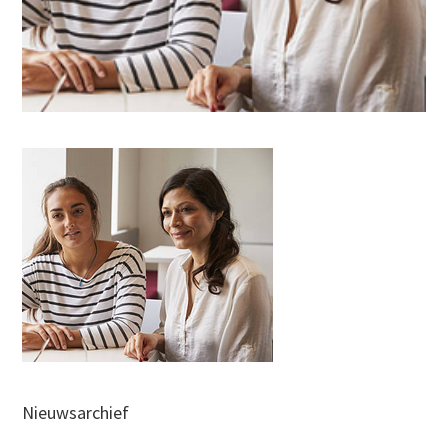
Nieuwsarchief