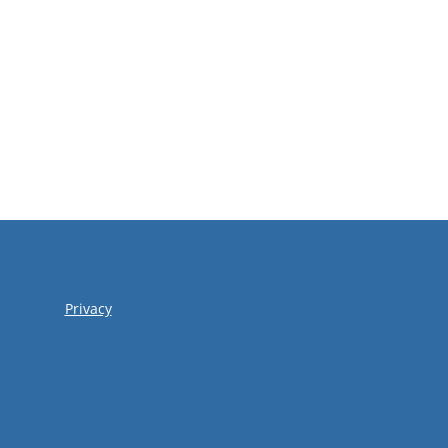
Privacy