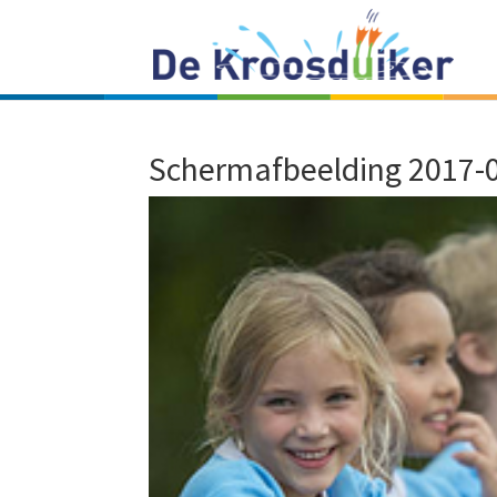
Schermafbeelding 2017-0