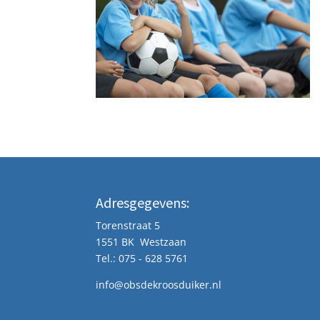
Adresgegevens:
Torenstraat 5
1551 BK Westzaan
Tel.: 075 - 628 5761
info@obsdekroosduiker.nl