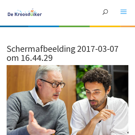
Schermafbeelding 2017-03-07
om 16.44.29