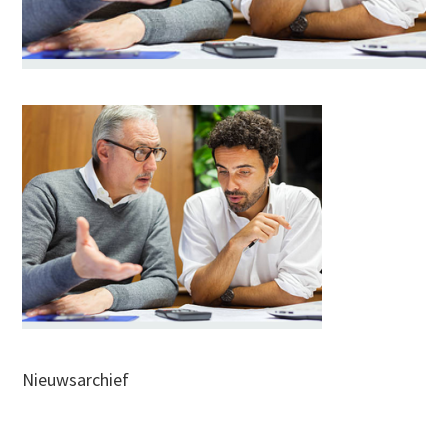
Nieuwsarchief