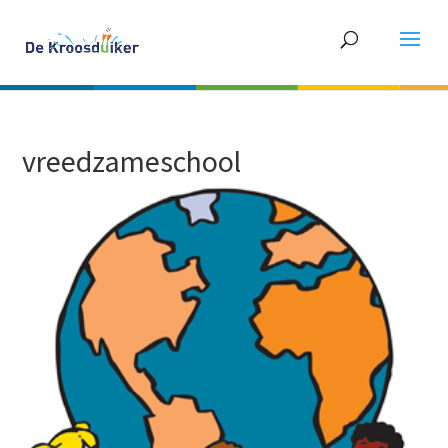
vreedzameschool